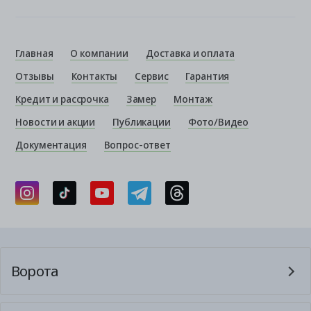
Главная
О компании
Доставка и оплата
Отзывы
Контакты
Сервис
Гарантия
Кредит и рассрочка
Замер
Монтаж
Новости и акции
Публикации
Фото/Видео
Документация
Вопрос-ответ
Ворота