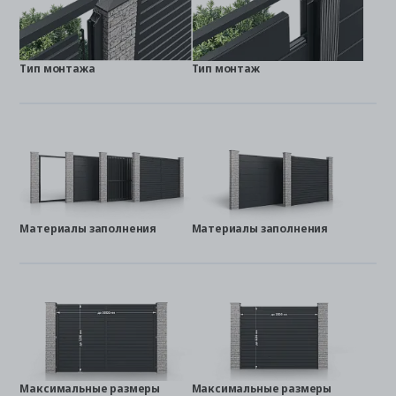
Тип монтажа
Тип монтаж
Материалы заполнения
Материалы заполнения
Максимальные размеры
Максимальные размеры