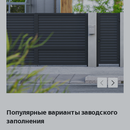
Популярные варианты заводского
заполнения