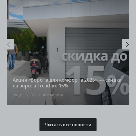
Акция «Ворота для комфорта 2025» — скидка
на ворота Trend до 15%
Акция
Гаражные ворота
Читать все новости