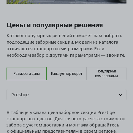
Цены и популярные решения
Каталог популярных решений поможет вам выбрать
подходящие заборные секции. Модели из каталога
отличаются стандартными размерами. Если
необходим забор с другими параметрами — звоните.
Популярные
Размеры и цены
Калькулятор ворот
комплектации
Prestige
В таблице указана цена заборной секции Prestige
стандартных цветов. Для точного расчета стоимости
забора с учетом доставки и монтажа обращайтесь
к официальным представителям в своем регионе.