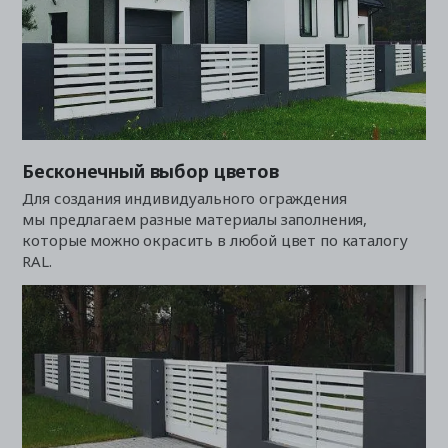
Бесконечный выбор цветов
Для создания индивидуального ограждения
мы предлагаем разные материалы заполнения,
которые можно окрасить в любой цвет по каталогу
RAL.