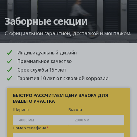
Заборные секции
С официальной гарантией, доставкой и монтажом.
Индивидуальный дизайн
Премиальное качество
Срок службы 15+ лет
Гарантия 10 лет от сквозной коррозии
БЫСТРО РАССЧИТАЕМ ЦЕНУ ЗАБОРА ДЛЯ
ВАШЕГО УЧАСТКА
Ширина
Высота
Номер телефона