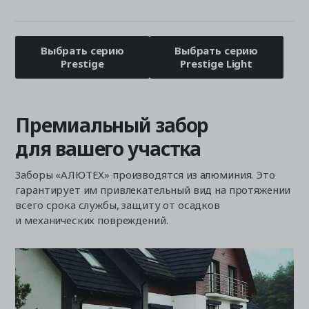
Выбрать серию
Выбрать серию
Prestige
Prestige Light
Премиальный забор
для вашего участка
Заборы «АЛЮТЕХ» производятся из алюминия. Это
гарантирует им привлекательный вид на протяжении
всего срока службы, защиту от осадков
и механических повреждений.