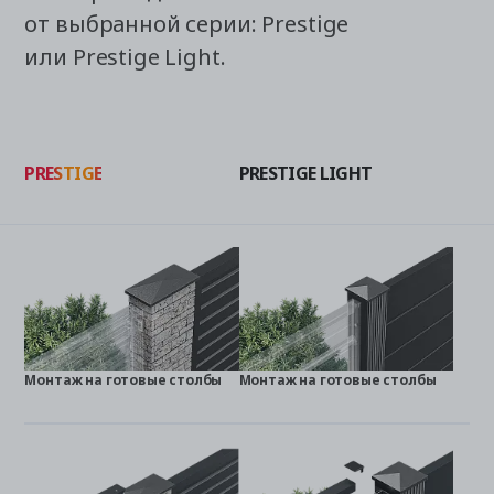
от выбранной серии: Prestige
или Prestige Light.
PRESTIGE
PRESTIGE LIGHT
Монтаж на готовые столбы
Монтаж на готовые столбы