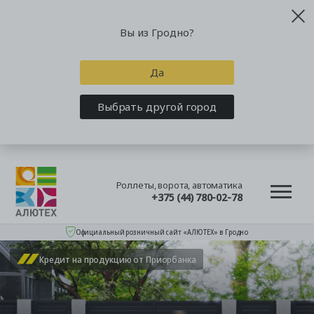
Вы из Гродно?
Да
Выбрать другой город
Роллеты, ворота, автоматика
+375 (44) 780-02-78
Официальный розничный сайт «АЛЮТЕХ» в Гродно
Кредит на продукцию от Приорбанка