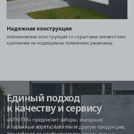
Надежная конструкция
Алюминиевая конструкция со скрытыми элементами
крепления не подвержена появлению ржавчины.
Единый подход
к качеству и сервису
«АЛЮТЕХ» предлагает заборы, въездные
и гаражные ворота, калитки и другую продукцию.