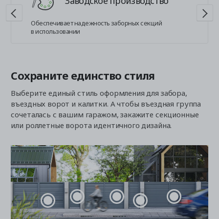
Заводское производство
Обеспечивает надежность заборных секций
в использовании
Сохраните единство стиля
Выберите единый стиль оформления для забора,
въездных ворот и калитки. А чтобы въездная группа
сочеталась с вашим гаражом, закажите секционные
или роллетные ворота идентичного дизайна.