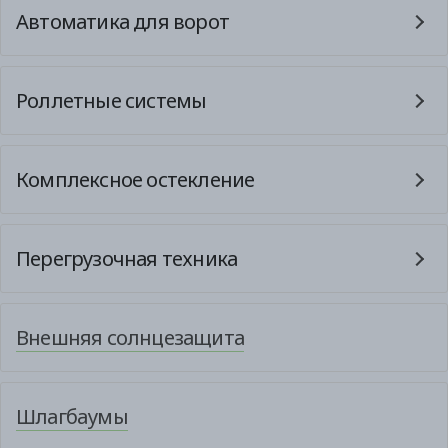
Автоматика для ворот
Роллетные системы
Комплексное остекление
Перегрузочная техника
Внешняя солнцезащита
Шлагбаумы