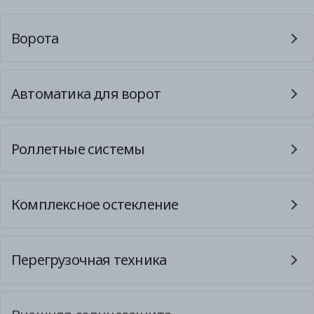
Ворота
Автоматика для ворот
Роллетные системы
Комплексное остекление
Перегрузочная техника