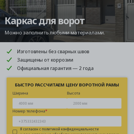
Каркас для ворот
Можно заполнить любыми материалами.
Изготовлены без сварных швов
Защищены от коррозии
Официальная гарантия — 2 года
БЫСТРО РАССЧИТАЕМ ЦЕНУ ВОРОТНОЙ РАМЫ
Ширина
Высота
Номер телефона
Я согласен с
политикой конфиденциальности