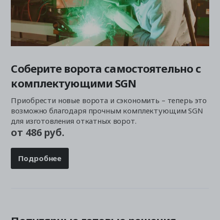
Соберите ворота самостоятельно с
комплектующими SGN
Приобрести новые ворота и сэкономить – теперь это
возможно благодаря прочным комплектующим SGN
для изготовления откатных ворот.
от 486 руб.
Подробнее