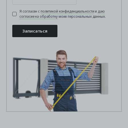
Я согласен с
политикой конфиденциальности
и
даю
согласие на обработку
моих персональных данных.
Записаться