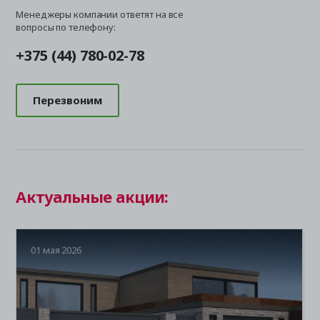
Менеджеры компании ответят на все
вопросы по телефону:
+375 (44) 780-02-78
Перезвоним
Актуальные акции:
01 мая 2026