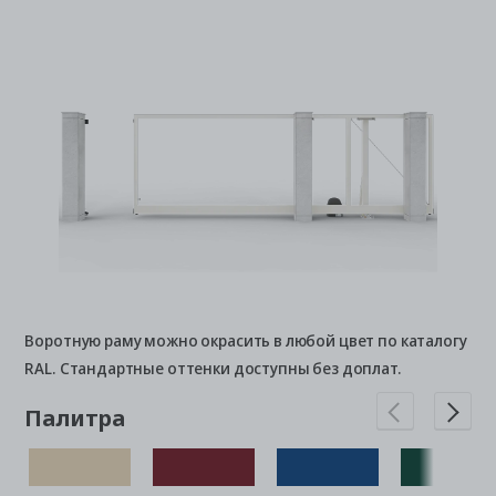
Воротную раму можно окрасить в любой цвет по каталогу
RAL. Стандартные оттенки доступны без доплат.
Палитра