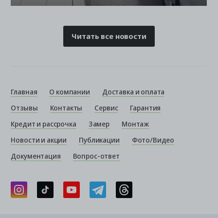
Читать все новости
Главная
О компании
Доставка и оплата
Отзывы
Контакты
Сервис
Гарантия
Кредит и рассрочка
Замер
Монтаж
Новости и акции
Публикации
Фото/Видео
Документация
Вопрос-ответ