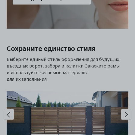
Сохраните единство стиля
Выберите единый стиль оформления для будущих
въездных ворот, забора и калитки. Закажите рамы
и используйте желаемые материалы
для их заполнения.