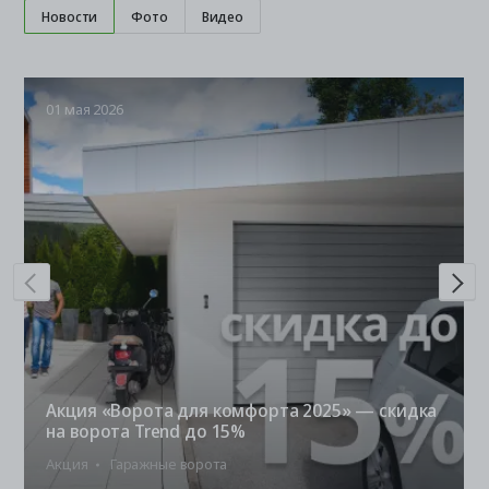
Новости
Фото
Видео
01 мая 2026
Акция «Ворота для комфорта 2025» — скидка
на ворота Trend до 15%
Акция
Гаражные ворота