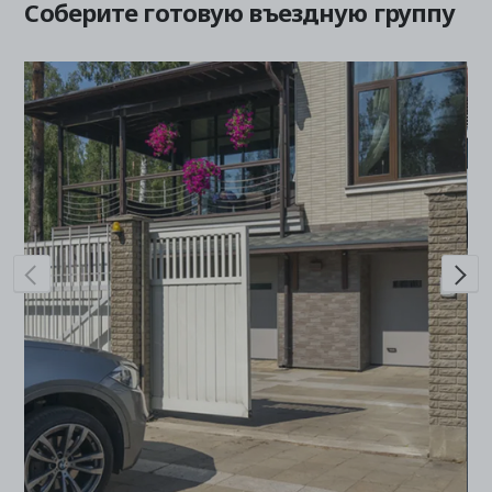
Соберите готовую въездную группу