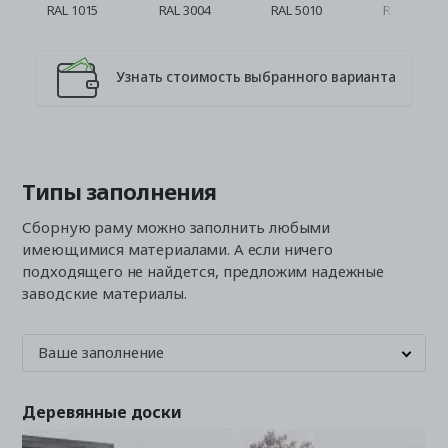
RAL 1015
RAL 3004
RAL 5010
RAL 6005
Узнать стоимость выбранного варианта
Типы заполнения
Сборную раму можно заполнить любыми
имеющимися материалами. А если ничего
подходящего не найдется, предложим надежные
заводские материалы.
Ваше заполнение
Деревянные доски
Ж