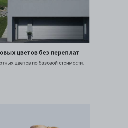
овых цветов без переплат
ртных цветов по базовой стоимости.